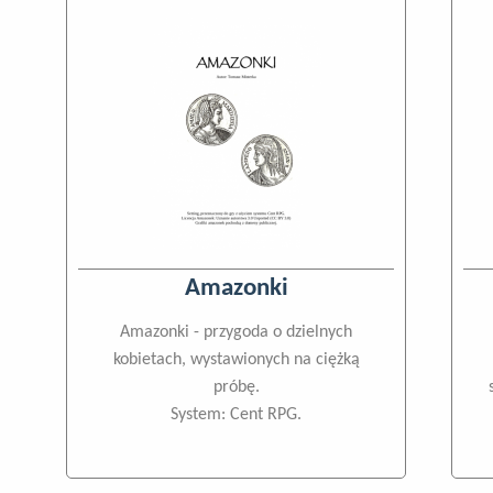
Amazonki
Amazonki - przygoda o dzielnych
kobietach, wystawionych na ciężką
próbę.
System: Cent RPG.